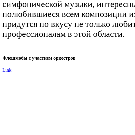
симфонической музыки, интересны
полюбившиеся всем композиции и
придутся по вкусу не только люби
профессионалам в этой области.
Флешмобы с участием оркестров
Link