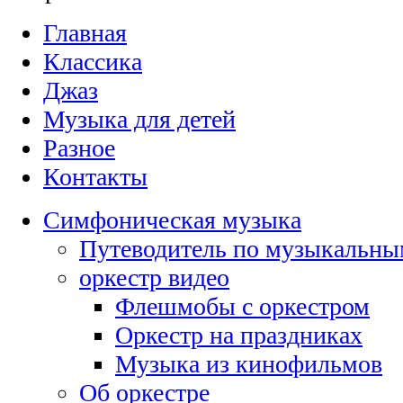
Главная
Классика
Джаз
Музыка для детей
Разное
Контакты
Симфоническая музыка
Путеводитель по музыкальны
оркестр видео
Флешмобы с оркестром
Оркестр на праздниках
Музыка из кинофильмов
Об оркестре