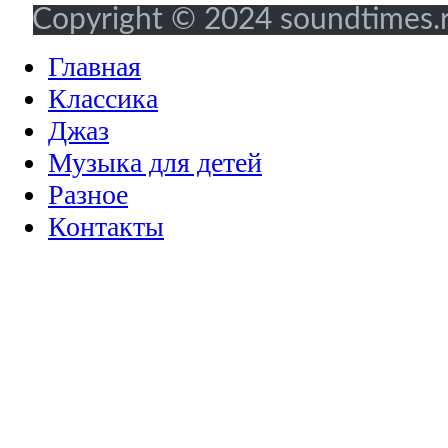
Copyright © 2024 soundtimes.ru
Главная
Классика
Джаз
Музыка для детей
Разное
Контакты