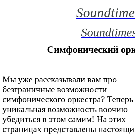
Soundtime
Soundtimes
Симфонический орк
Мы уже рассказывали вам про
безграничные возможности
симфонического оркестра? Теперь 
уникальная возможность воочию
убедиться в этом самим! На этих
страницах представлены настоящ