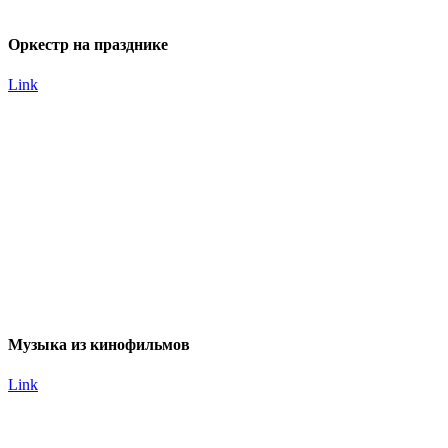
Оркестр на празднике
Link
Музыка из кинофильмов
Link