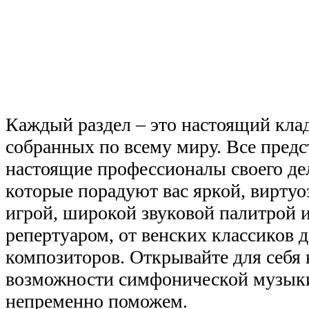
Каждый раздел – это настоящий кла
собранных по всему миру. Все пред
настоящие профессионалы своего де
которые порадуют вас яркой, вирту
игрой, широкой звуковой палитрой 
репертуаром, от венских классиков 
композиторов. Открывайте для себя 
возможности симфонической музыки,
непременно поможем.