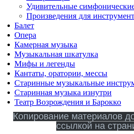
Удивительные симфонические
Произведения для инструмент
Балет
Опера
Камерная музыка
Музыкальная шкатулка
Мифы и легенды
Кантаты, оратории, мессы
Старинные музыкальные инстру
Старинная музыка изнутри
Театр Возрождения и Барокко
Копирование материалов до
ссылкой на стран