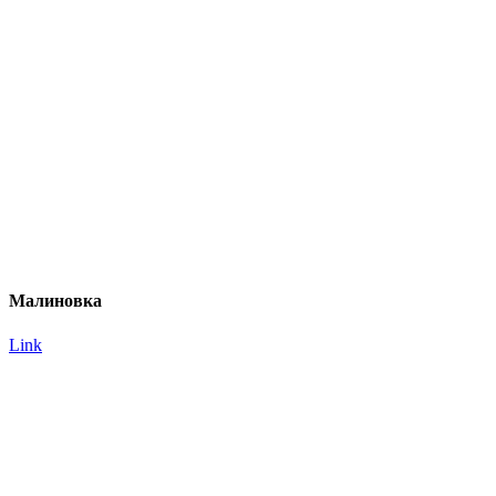
Малиновка
Link