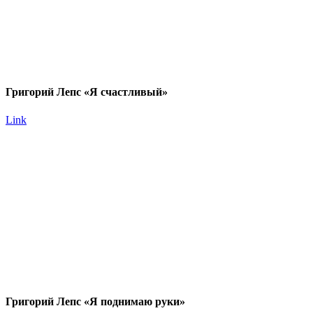
Григорий Лепс «Я счастливый»
Link
Григорий Лепс «Я поднимаю руки»