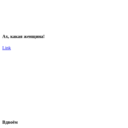
Ах, какая женщина!
Link
Вдвоём