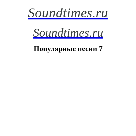
Soundtimes.ru
Soundtimes.ru
Популярные песни 7