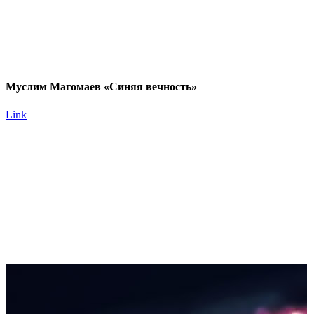
Муслим Магомаев «Синяя вечность»
Link