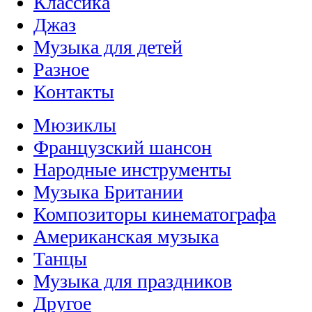
Классика
Джаз
Музыка для детей
Разное
Контакты
Мюзиклы
Французский шансон
Народные инструменты
Музыка Британии
Композиторы кинематографа
Американская музыка
Танцы
Музыка для праздников
Другое