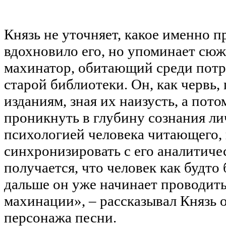
Князь не уточняет, какое именно 
вдохновило его, но упоминает сюже
махинатор, обитающий среди пот
старой библиотеки. Он, как червь, 
изданиям, зная их наизусть, а пото
проникнуть в глубину сознания ли
психологией человека читающего,
синхронизировать с его аналитиче
получается, что человек как будто 
дальше он уже начинает проводить
махинации», – рассказывал Князь 
персонажа песни.