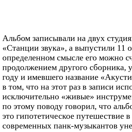
Альбом записывали на двух студи
«Станции звука», а выпустили 11 о
определенном смысле его можно с
продолжением другого сборника, у
году и имевшего название «Акусти
в том, что на этот раз в записи ис
исключительно «живые» инструме
по этому поводу говорил, что альбо
это гипотетическое путешествие в
современных панк-музыкантов уне