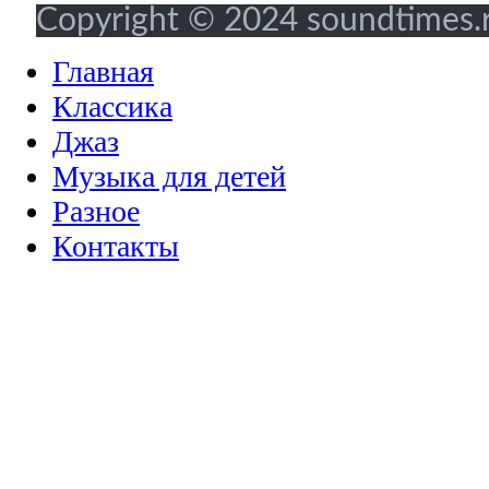
Copyright © 2024 soundtimes.ru
Главная
Классика
Джаз
Музыка для детей
Разное
Контакты