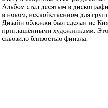
Альбом стал десятым в дискограф
в новом, несвойственном для групп
Дизайн обложки был сделан не Кня
приглашёнными художниками. Это 
сквозило близостью финала.