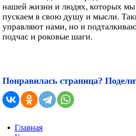
нашей жизни и людях, которых мы
пускаем в свою душу и мысли. Так
управляют нами, но и подталкиваю
подчас и роковые шаги.
Понравилась страница? Поделит
Главная