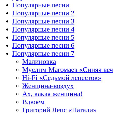
Популярные песни
Популярные песни 2
Популярные песни 3
Популярные песни 4
Популярные песни 5
Популярные песни 6
Популярные песни 7
Малиновка
Муслим Магомаев «Синяя веч
Hi-Fi «Седьмой лепесток»
Женщина-воздух
Ах, какая женщина!
Вдвоём
Григорий Лепс «Натали»