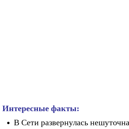
Интересные факты:
В Сети развернулась нешуточна