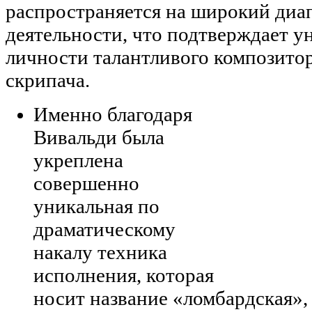
распространяется на широкий диа
деятельности, что подтверждает у
личности талантливого композитор
скрипача.
Именно благодаря
Вивальди была
укреплена
совершенно
уникальная по
драматическому
накалу техника
исполнения, которая
носит название «ломбардская»,