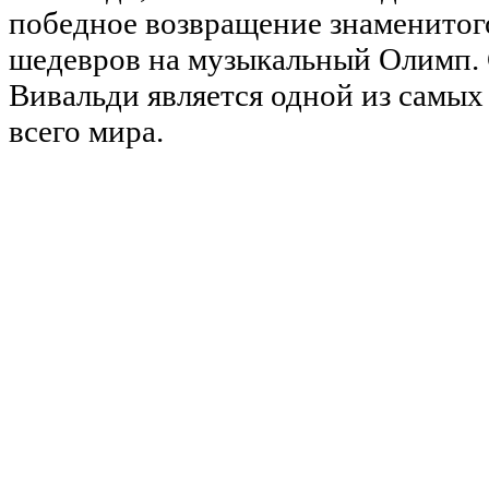
победное возвращение знаменитого
шедевров на музыкальный Олимп. 
Вивальди является одной из самы
всего мира.