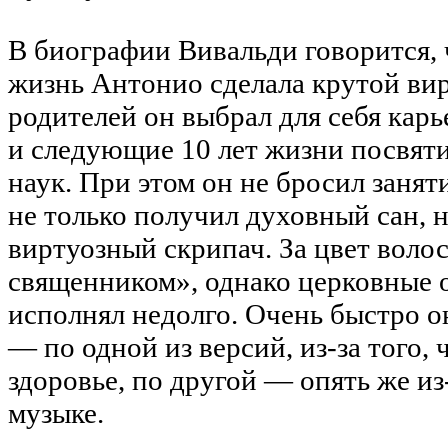
В биографии Вивальди говорится, 
жизнь Антонио сделала крутой ви
родителей он выбрал для себя кар
и следующие 10 лет жизни посвят
наук. При этом он не бросил занят
не только получил духовный сан, н
виртуозный скрипач. За цвет воло
священником», однако церковные 
исполнял недолго. Очень быстро о
— по одной из версий, из-за того, 
здоровье, по другой — опять же из
музыке.