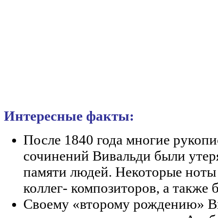
Интересные факты:
После 1840 года многие рукоп
сочинений Вивальди были утеря
памяти людей. Некоторые ноты 
коллег- композиторов, а также 
Своему «второму рождению» В