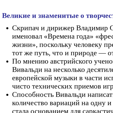
Великие и знаменитые о творчес
Скрипач и дирижер Владимир 
именовал «Времена года» «фре
жизни», поскольку человеку пр
тот же путь, что и природе — о
По мнению австрийского ученог
Вивальди на несколько десятил
европейской музыки в части ис
чисто технических приемов игр
Способность Вивальди написат
количество вариаций на одну и
стала основанием для саркасти