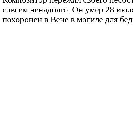
совсем ненадолго. Он умер 28 июля
похоронен в Вене в могиле для бе