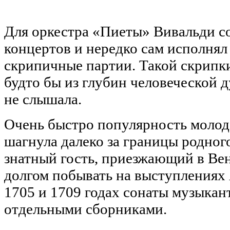
Для оркестра «Пиеты» Вивальди с
концертов и нередко сам исполня
скрипичные партии. Такой скрипк
будто бы из глубин человеческой 
не слышала.
Очень быстро популярность молод
шагнула далеко за границы родног
знатный гость, приезжающий в Ве
долгом побывать на выступлениях
1705 и 1709 годах сонаты музыкан
отдельными сборниками.