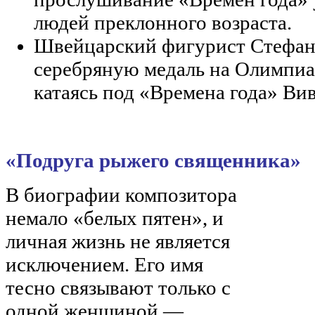
людей преклонного возраста.
Швейцарский фигурист Стефан
серебряную медаль на Олимпиад
катаясь под «Времена года» Ви
«Подруга рыжего священника»
В биографии композитора
немало «белых пятен», и
личная жизнь не является
исключением. Его имя
тесно связывают только с
одной женщиной —