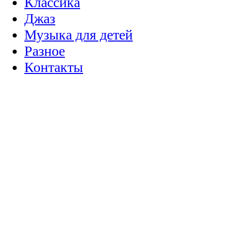
Классика
Джаз
Музыка для детей
Разное
Контакты