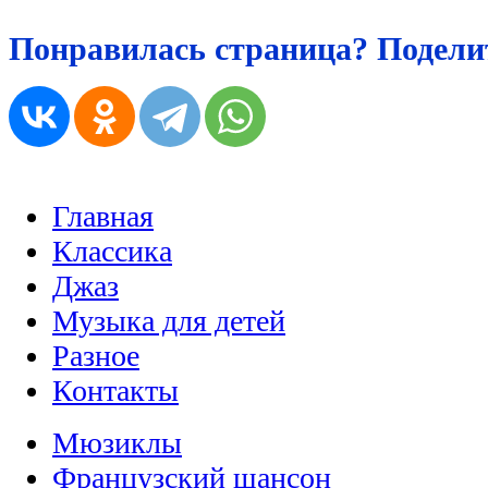
Понравилась страница? Поделит
Главная
Классика
Джаз
Музыка для детей
Разное
Контакты
Мюзиклы
Французский шансон