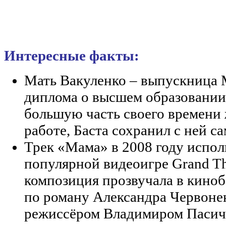
Интересные факты:
Мать Вакуленко – выпускница 
диплома о высшем образовании.
большую часть своего времени
работе, Баста сохранил с ней с
Трек «Мама» в 2008 году исполь
популярной видеоигре Grand Th
композиция прозвучала в киноб
по роману Александра Червоне
режиссёром Владимиром Пасич