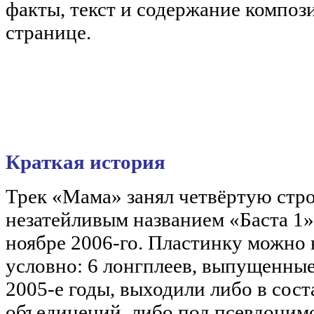
факты, текст и содержание композ
странице.
Краткая история
Трек «Мама» занял четвёртую стро
незатейливым названием «Баста 1»
ноябре 2006-го. Пластинку можно
условно: 6 лонгплеев, выпущенные
2005-е годы, выходили либо в сост
объединений, либо под псевдоним