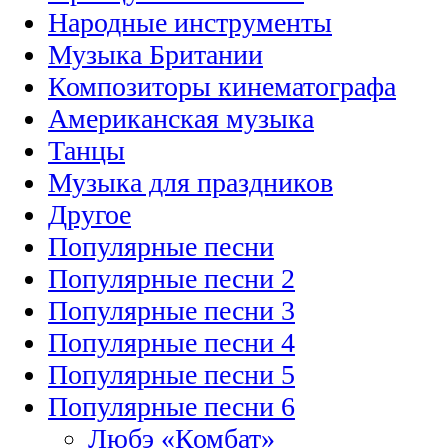
Народные инструменты
Музыка Британии
Композиторы кинематографа
Американская музыка
Танцы
Музыка для праздников
Другое
Популярные песни
Популярные песни 2
Популярные песни 3
Популярные песни 4
Популярные песни 5
Популярные песни 6
Любэ «Комбат»