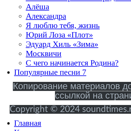
Алёша
Александра
Я люблю тебя, жизнь
Юрий Лоза «Плот»
Эдуард Хиль «Зима»
Москвичи
С чего начинается Родина?
Популярные песни 7
Копирование материалов до
ссылкой на стран
Copyright © 2024 soundtimes.ru
Главная