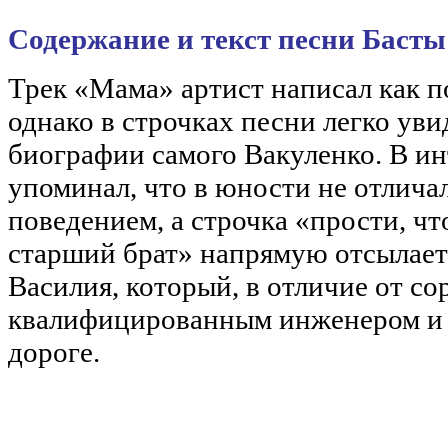
Содержание и текст песни Баст
Трек «Мама» артист написал как п
однако в строчках песни легко ув
биографии самого Вакуленко. В ин
упоминал, что в юности не отлич
поведением, а строчка «прости, что
старший брат» напрямую отсылает
Василия, который, в отличие от со
квалифицированным инженером и 
дороге.