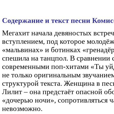
Содержание и текст песни Коми
Мегахит начала девяностых встреч
вступлением, под которое молодёж
«мальвинах» и ботинках «гренадёр
спешила на танцпол. В сравнении
современными поп-хитами «Ты уй
не только оригинальным звучанием
структурой текста. Женщина в пес
Лилит – она предстаёт опасной об
«дочерью ночи», сопротивляться ч
невозможно.