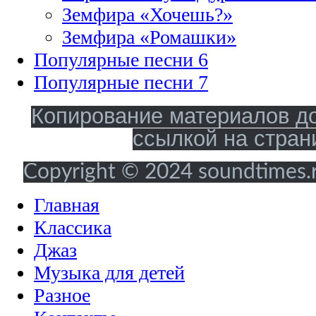
Земфира «Хочешь?»
Земфира «Ромашки»
Популярные песни 6
Популярные песни 7
Копирование материалов до
ссылкой на стран
Copyright © 2024 soundtimes.ru
Главная
Классика
Джаз
Музыка для детей
Разное