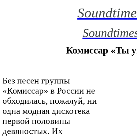
Soundtime
Soundtimes
Комиссар «Ты 
Без песен группы
«Комиссар» в России не
обходилась, пожалуй, ни
одна модная дискотека
первой половины
девяностых. Их