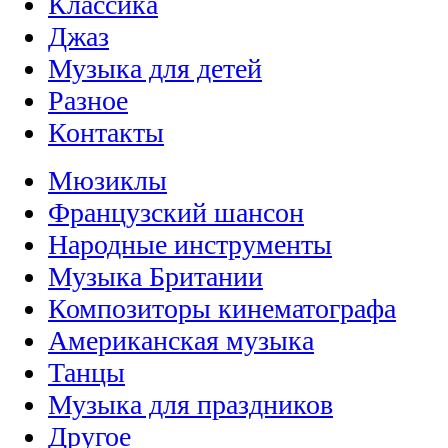
Классика
Джаз
Музыка для детей
Разное
Контакты
Мюзиклы
Французский шансон
Народные инструменты
Музыка Британии
Композиторы кинематографа
Американская музыка
Танцы
Музыка для праздников
Другое