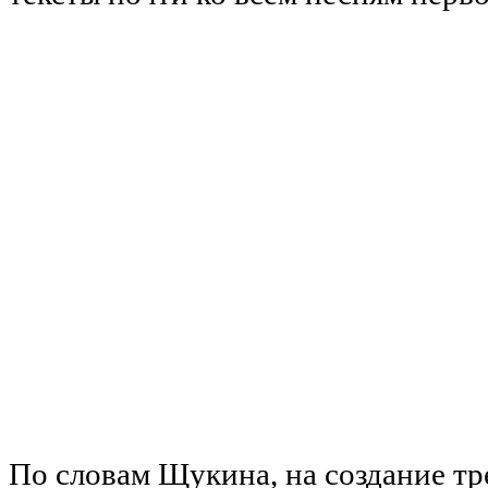
По словам Щукина, на создание т