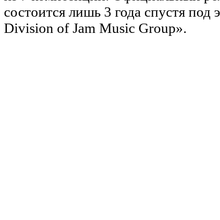
состоится лишь 3 года спустя под э
Division of Jam Music Group».