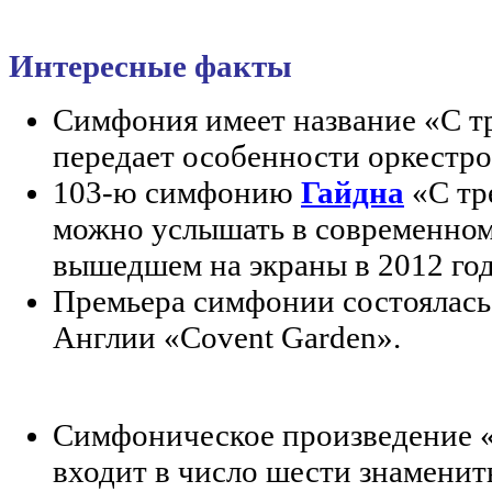
Интересные факты
Симфония имеет название «С тр
передает особенности оркестро
103-ю симфонию
Гайдна
«С тр
можно услышать в современном
вышедшем на экраны в 2012 год
Премьера симфонии состоялась 
Англии «Covent Garden».
Симфоническое произведение «
входит в число шести знамени