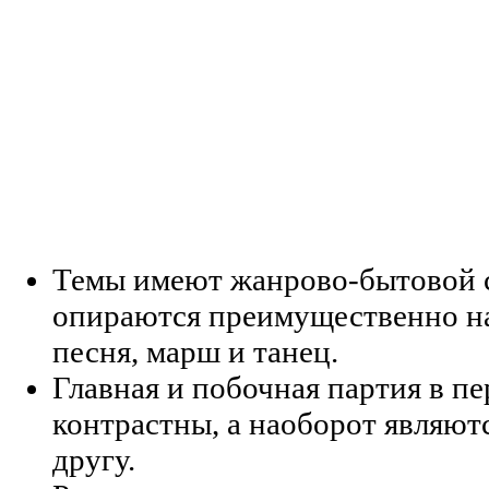
Темы имеют жанрово-бытовой с
опираются преимущественно на
песня, марш и танец.
Главная и побочная партия в пе
контрастны, а наоборот являют
другу.