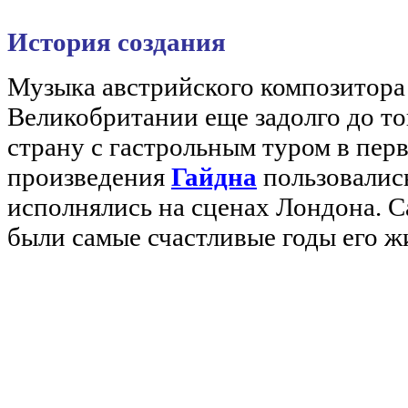
История создания
Музыка австрийского композитора 
Великобритании еще задолго до тог
страну с гастрольным туром в перв
произведения
Гайдна
пользовалис
исполнялись на сценах Лондона. С
были самые счастливые годы его ж