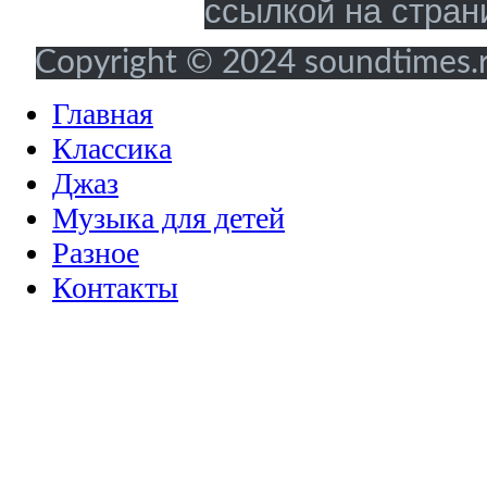
ссылкой на стран
Copyright © 2024 soundtimes.ru
Главная
Классика
Джаз
Музыка для детей
Разное
Контакты