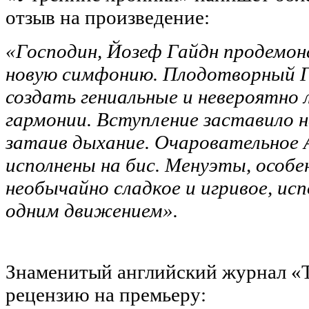
отзыв на произведение:
«Господин, Йозеф Гайдн продемон
новую симфонию. Плодотворный Га
создать гениальные и невероятно л
гармонии. Вступление заставило н
затаив дыхание. Очаровательное A
исполнены на бис. Менуэты, особе
необычайно сладкое и игривое, исп
одним движением».
Знаменитый английский журнал «
рецензию на премьеру: