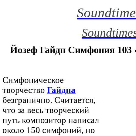
Soundtime
Soundtimes
Йозеф Гайдн Симфония 103 
Симфоническое
творчество
Гайдна
безгранично. Считается,
что за весь творческий
путь композитор написал
около 150 симфоний, но