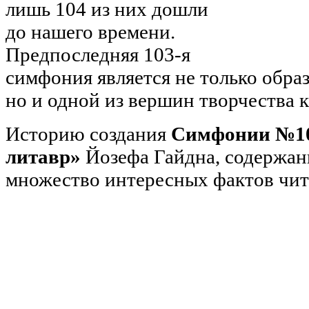
лишь 104 из них дошли
до нашего времени.
Предпоследняя 103-я
симфония является не только обра
но и одной из вершин творчества 
Историю создания
Симфонии №10
литавр»
Йозефа Гайдна, содержан
множество интересных фактов чит