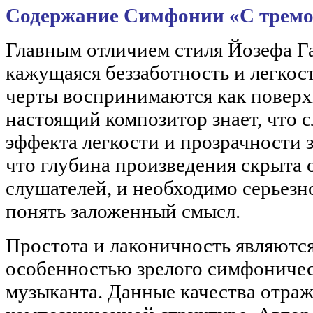
Содержание Симфонии «С тремо
Главным отличием стиля Йозефа Г
кажущаяся беззаботность и легкос
черты воспринимаются как поверх
настоящий композитор знает, что с
эффекта легкости и прозрачности з
что глубина произведения скрыта 
слушателей, и необходимо серьезн
понять заложенный смысл.
Простота и лаконичность являютс
особенностью зрелого симфоничес
музыканта. Данные качества отраж