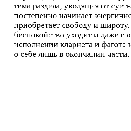
тема раздела, уводящая от суеты
постепенно начинает энергично
приобретает свободу и широту.
беспокойство уходит и даже гро
исполнении кларнета и фагота
о себе лишь в окончании части.