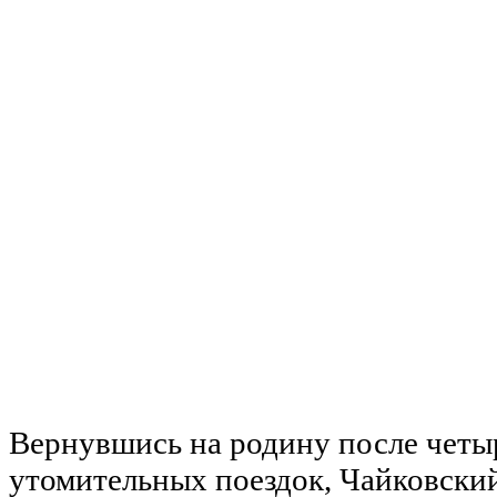
Вернувшись на родину после чет
утомительных поездок, Чайковский