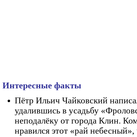
Интересные факты
Пётр Ильич Чайковский напис
удалившись в усадьбу «Фролов
неподалёку от города Клин. Ко
нравился этот «рай небесный», 