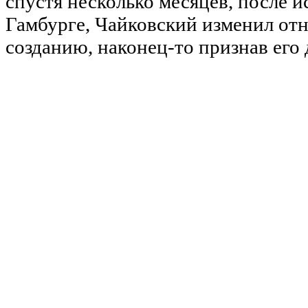
спустя несколько месяцев, после 
Гамбурге, Чайковский изменил от
созданию, наконец-то признав его 