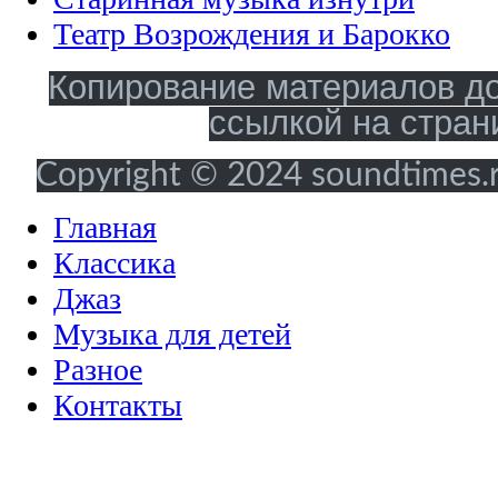
Театр Возрождения и Барокко
Копирование материалов до
ссылкой на стран
Copyright © 2024 soundtimes.ru
Главная
Классика
Джаз
Музыка для детей
Разное
Контакты