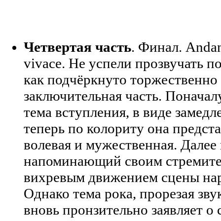
Четвертая часть
. Финал. Andan
vivace. Не успели прозвучать п
как подчёркнуто торжественно
заключительная часть. Поначал
тема вступления, в виде замедл
теперь по колориту она предст
волевая и мужественная. Далее 
напоминающий своим стремите
вихревым движением сцены нар
Однако тема рока, прорезая звук
вновь пронзительно заявляет о 