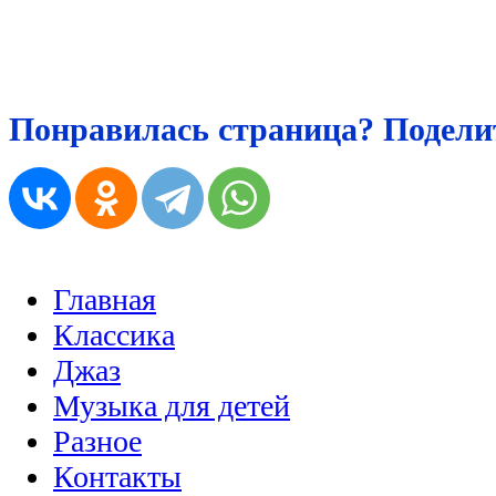
Понравилась страница? Поделит
Главная
Классика
Джаз
Музыка для детей
Разное
Контакты