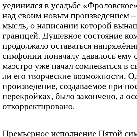
уединился в усадьбе «Фроловское»
над своим новым произведением –
мысль, о написании которой вынаш
границей. Душевное состояние ком
продолжало оставаться напряжённ
симфонии поначалу давалось ему с
маэстро уже начал сомневаться в с
ли его творческие возможности. Од
произведение, создаваемое при по
перекройках, было закончено, а о
откорректировано.
Премьерное исполнение Пятой сим