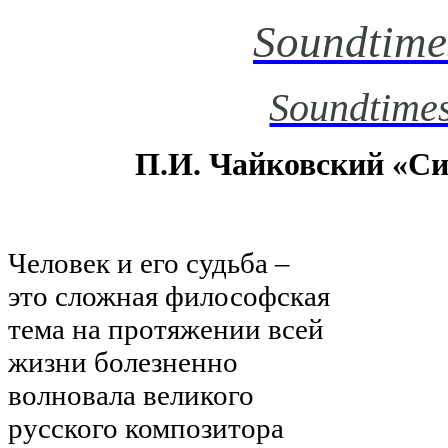
Soundtime
Soundtimes
П.И. Чайковский «С
Человек и его судьба –
это сложная философская
тема на протяжении всей
жизни болезненно
волновала великого
русского композитора