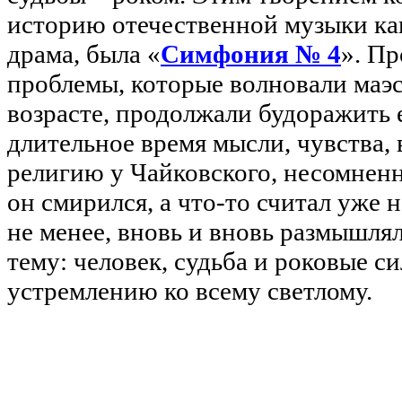
историю отечественной музыки ка
драма, была «
Симфония № 4
». Пр
проблемы, которые волновали маэс
возрасте, продолжали будоражить е
длительное время мысли, чувства, 
религию у Чайковского, несомненн
он смирился, а что-то считал уже н
не менее, вновь и вновь размышля
тему: человек, судьба и роковые 
устремлению ко всему светлому.