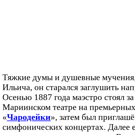
Тяжкие думы и душевные мучения
Ильича, он старался заглушить на
Осенью 1887 года маэстро стоял з
Мариинском театре на премьерных
«
Чародейки
», затем был приглашё
симфонических концертах. Далее 