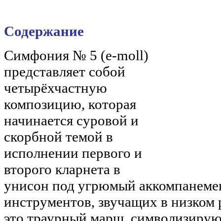
Содержание
Симфония № 5 (e-moll)
представляет собой
четырёхчастную
композицию, которая
начинается суровой и
скорбной темой в
исполнении первого и
второго кларнета в
унисон под угрюмый аккомпанеме
инструментов, звучащих в низком 
это траурный марш, символизиру