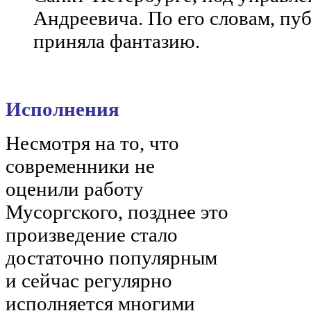
Андреевича. По его словам, пу
приняла фантазию.
Исполнения
Несмотря на то, что
современники не
оценили работу
Мусоргского, позднее это
произведение стало
достаточно популярным
и сейчас регулярно
исполняется многими