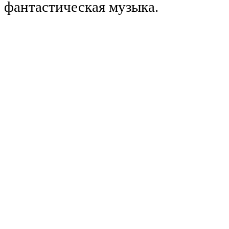
фантастическая музыка.