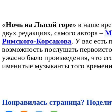
«
Ночь на Лысой горе
» в наше вр
двух редакциях, самого автора –
М
Римского-Корсакова
. У вас есть
возможность послушать первоисточ
ужасно было произведения, что его
именитые музыканты того времени
Понравилась страница? Поделит