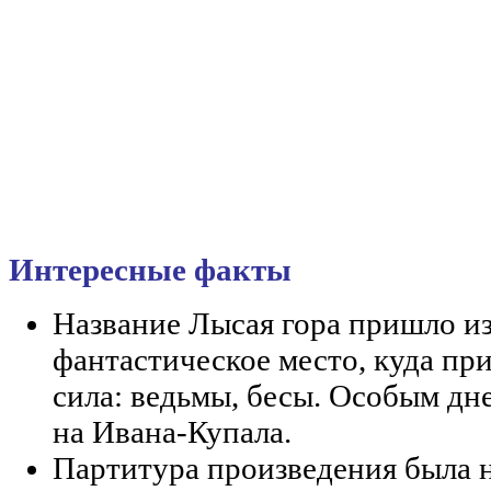
Интересные факты
Название Лысая гора пришло из
фантастическое место, куда при
сила: ведьмы, бесы. Особым дне
на Ивана-Купала.
Партитура произведения была 