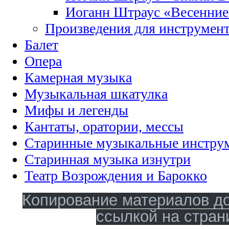
Иоганн Штраус «Весенние
Произведения для инструмент
Балет
Опера
Камерная музыка
Музыкальная шкатулка
Мифы и легенды
Кантаты, оратории, мессы
Старинные музыкальные инстру
Старинная музыка изнутри
Театр Возрождения и Барокко
Копирование материалов до
ссылкой на стран