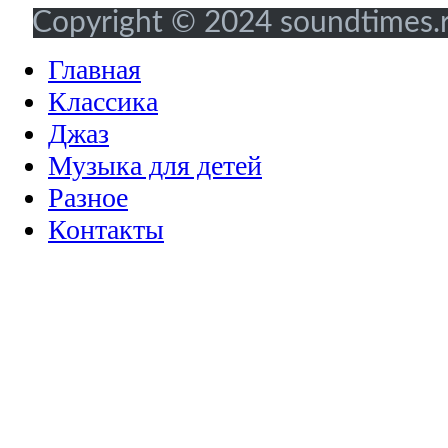
Copyright © 2024 soundtimes.ru
Главная
Классика
Джаз
Музыка для детей
Разное
Контакты