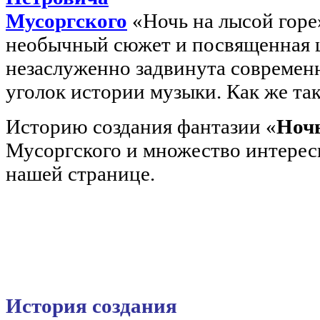
Мусоргского
«Ночь на лысой горе»
необычный сюжет и посвященная 
незаслуженно задвинута современ
уголок истории музыки. Как же та
Историю создания фантазии «
Ночь
Мусоргского и множество интерес
нашей странице.
История создания