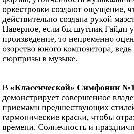
оркестровки создают ощущение, чт
действительно создана рукой маэс
Наверное, если бы шутник Гайдн 
произведение, то непременно оцен
озорство юного композитора, ведь
сюрпризы в музыке.
В
«Классической» Симфонии №
демонстрирует совершенное влад
приемами предшествующих стилей.
гармонические краски, чтобы отра
времени. Солнечность и празднич