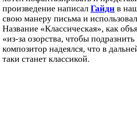
произведение написал
Гайдн
в наш
свою манеру письма и использовал
Название «Классическая», как объя
«из-за озорства, чтобы подразнить
композитор надеялся, что в дальн
таки станет классикой.