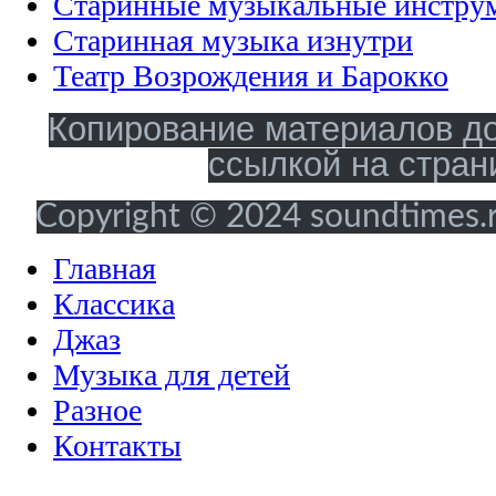
Старинные музыкальные инстру
Старинная музыка изнутри
Театр Возрождения и Барокко
Копирование материалов до
ссылкой на стран
Copyright © 2024 soundtimes.ru
Главная
Классика
Джаз
Музыка для детей
Разное
Контакты