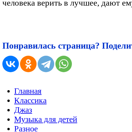
человека верить в лучшее, дают е
Понравилась страница? Поделит
Главная
Классика
Джаз
Музыка для детей
Разное