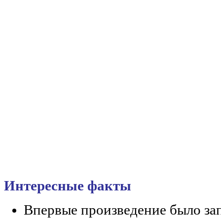
Интересные факты
Впервые произведение было зап