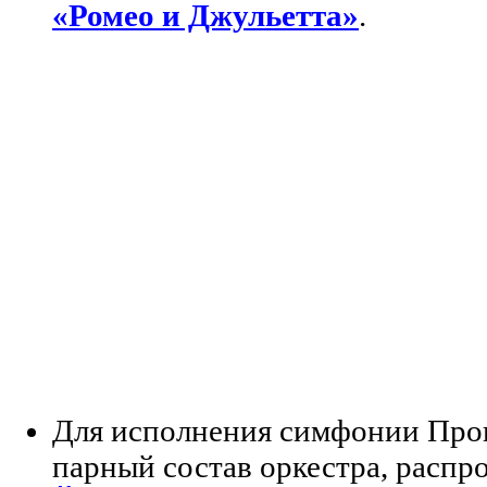
«Ромео и Джульетта»
.
Для исполнения симфонии Про
парный состав оркестра, распр