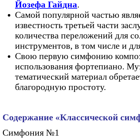
Йозефа Гайдна
.
Самой популярной частью являе
известность третьей части засл
количества переложений для 
инструментов, в том числе и дл
Свою первую симфонию композ
использования фортепиано. Муз
тематический материал обретае
благородную простоту.
Содержание «Классической сим
Симфония №1