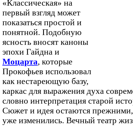
«Классическая» на
первый взгляд может
показаться простой и
понятной. Подобную
ясность вносят каноны
эпохи Гайдна и
Моцарта
, которые
Прокофьев использовал
как нестареющую базу,
каркас для выражения духа совре
словно интерпретация старой исто
Сюжет и идея остаются прежними,
уже изменились. Вечный театр жиз