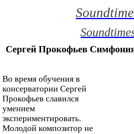
Soundtime
Soundtimes
Сергей Прокофьев Симфония
Во время обучения в
консерватории Сергей
Прокофьев славился
умением
экспериментировать.
Молодой композитор не