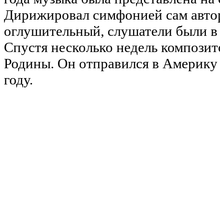
Дирижировал симфонией сам автор
оглушительный, слушатели были в 
Спустя несколько недель композит
Родины. Он отправился в Америку 
году.